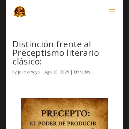
Distinción frente al
Preceptismo literario
clásico:
by
jose amaya
|
Ago 28, 2025
|
Entradas