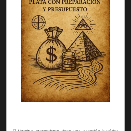
El término preceptismo tiene una acepción histórica