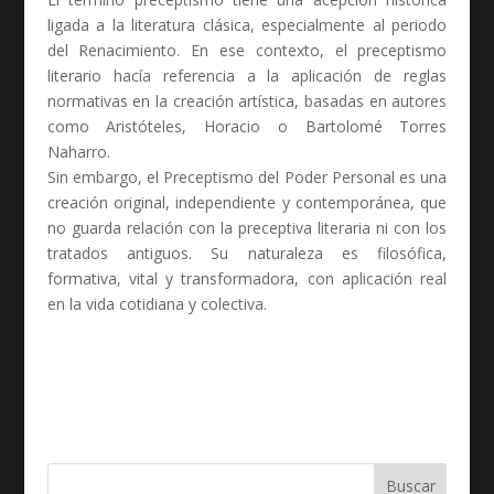
ligada a la literatura clásica, especialmente al periodo
del Renacimiento. En ese contexto, el preceptismo
literario hacía referencia a la aplicación de reglas
normativas en la creación artística, basadas en autores
como Aristóteles, Horacio o Bartolomé Torres
Naharro.
Sin embargo, el Preceptismo del Poder Personal es una
creación original, independiente y contemporánea, que
no guarda relación con la preceptiva literaria ni con los
tratados antiguos. Su naturaleza es filosófica,
formativa, vital y transformadora, con aplicación real
en la vida cotidiana y colectiva.
Buscar