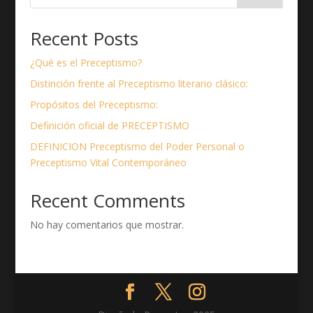
Recent Posts
¿Qué es el Preceptismo?
Distinción frente al Preceptismo literario clásico:
Propósitos del Preceptismo:
Definición oficial de PRECEPTISMO
DEFINICION Preceptismo del Poder Personal o
Preceptismo Vital Contemporáneo
Recent Comments
No hay comentarios que mostrar.