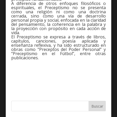
A diferencia de otros enfoques filosóficos o
espirituales, el Preceptismo no se presenta
como una religión ni como una doctrina
cerrada, sino como una vía de desarrollo
personal propia y social, enfocada en la claridad
del pensamiento, la coherencia en la palabra y
la proyección con propósito en cada acción de
vida.
El Preceptismo se expresa a través de libros,
capítulos, canciones, poesía aplicada y
enseñanza reflexiva, y ha sido estructurado en
obras como “Preceptos del Poder Personal” y
“Preceptismo en el Fútbol”, entre otras
publicaciones.
Buscar