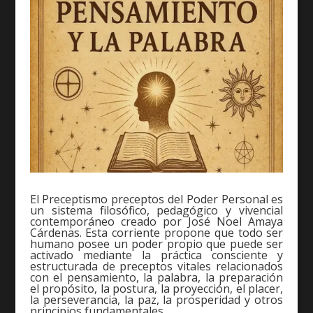
El Preceptismo preceptos del Poder Personal es
un sistema filosófico, pedagógico y vivencial
contemporáneo creado por José Noel Amaya
Cárdenas. Esta corriente propone que todo ser
humano posee un poder propio que puede ser
activado mediante la práctica consciente y
estructurada de preceptos vitales relacionados
con el pensamiento, la palabra, la preparación
el propósito, la postura, la proyección, el placer,
la perseverancia, la paz, la prosperidad y otros
principios fundamentales.