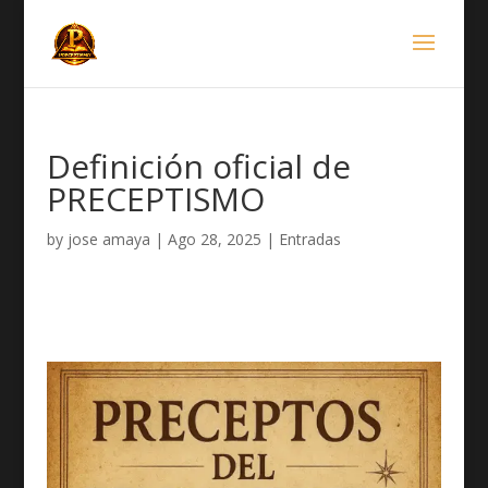
Definición oficial de
PRECEPTISMO
by
jose amaya
|
Ago 28, 2025
|
Entradas